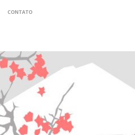
CONTATO