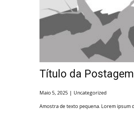
Título da Postagem
Maio 5, 2025
Uncategorized
Amostra de texto pequena. Lorem ipsum do