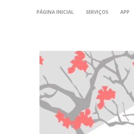
PÁGINA INICIAL
SERVIÇOS
APP